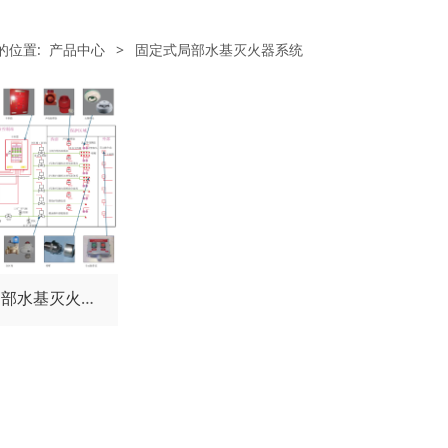
的位置:
产品中心
>
固定式局部水基灭火器系统
固定式局部水基灭火系统