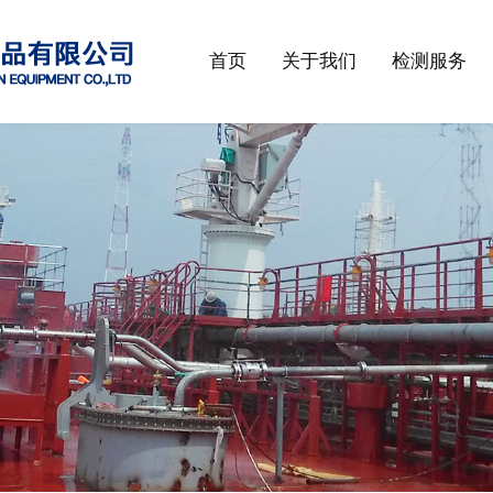
首页
关于我们
检测服务