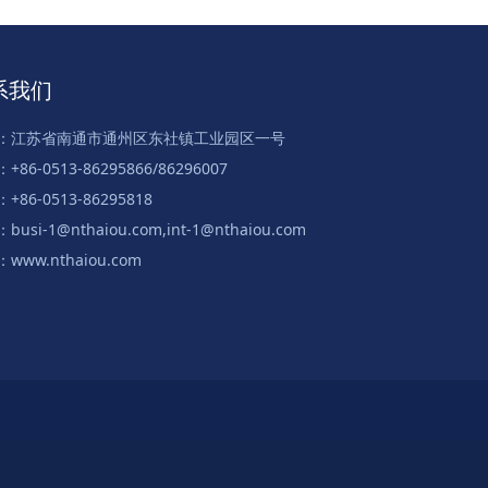
系我们
：江苏省南通市通州区东社镇工业园区一号
+86-0513-86295866/86296007
+86-0513-86295818
busi-1@nthaiou.com,int-1@nthaiou.com
www.nthaiou.com