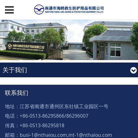
关于我们
联系我们
地址：江苏省南通市通州区东社镇工业园区一号
电话：+86-0513-86295866/86296007
传真：+86-0513-86295818
邮箱：busi-1@nthaiou.com,int-1@nthaiou.com