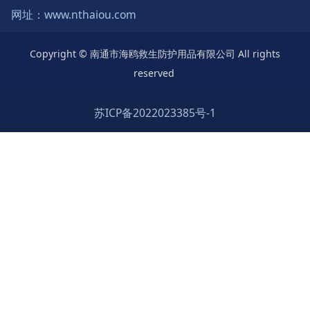
网址：www.nthaiou.com
Copyright © 南通市海鸥救生防护用品有限公司 All rights
reserved
苏ICP备2022023385号-1